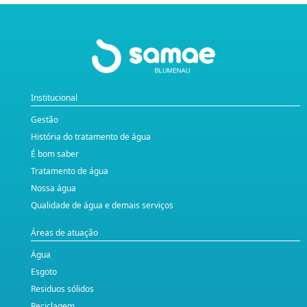
Institucional
Gestão
História do tratamento de água
É bom saber
Tratamento de água
Nossa água
Qualidade de água e demais serviços
Áreas de atuação
Água
Esgoto
Residuos sólidos
Reciclagem