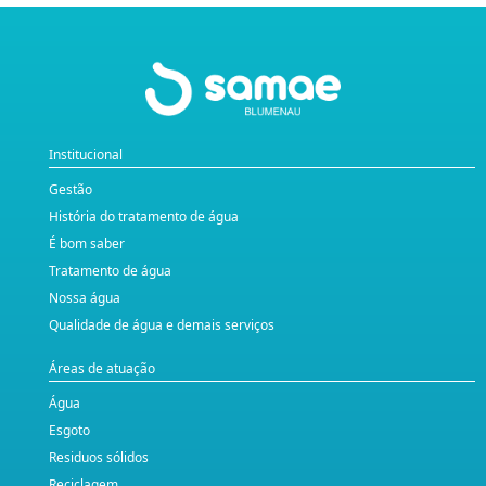
Institucional
Gestão
História do tratamento de água
É bom saber
Tratamento de água
Nossa água
Qualidade de água e demais serviços
Áreas de atuação
Água
Esgoto
Residuos sólidos
Reciclagem