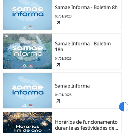
Samae Informa - Boletim 8h
05/01/2023
Samae Informa - Boletim
18h
04/01/2023
Samae Informa
04/01/2023
Horários de funcionamento
durante as festividades de