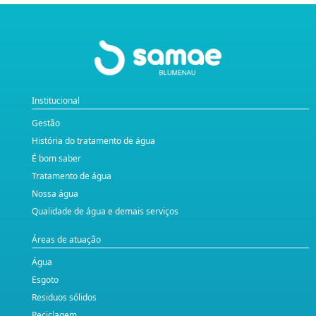
Institucional
Gestão
História do tratamento de água
É bom saber
Tratamento de água
Nossa água
Qualidade de água e demais serviços
Áreas de atuação
Água
Esgoto
Residuos sólidos
Reciclagem