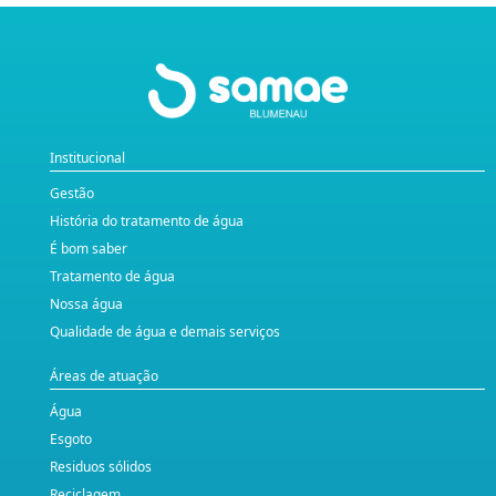
Institucional
Gestão
História do tratamento de água
É bom saber
Tratamento de água
Nossa água
Qualidade de água e demais serviços
Áreas de atuação
Água
Esgoto
Residuos sólidos
Reciclagem