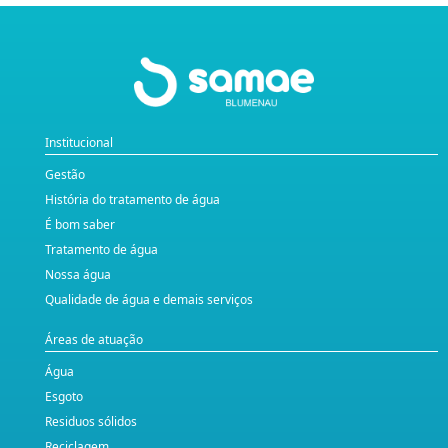
Institucional
Gestão
História do tratamento de água
É bom saber
Tratamento de água
Nossa água
Qualidade de água e demais serviços
Áreas de atuação
Água
Esgoto
Residuos sólidos
Reciclagem