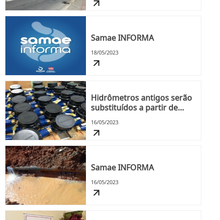
Samae INFORMA
18/05/2023
Hidrômetros antigos serão
substituídos a partir de
Junho
16/05/2023
Samae INFORMA
16/05/2023