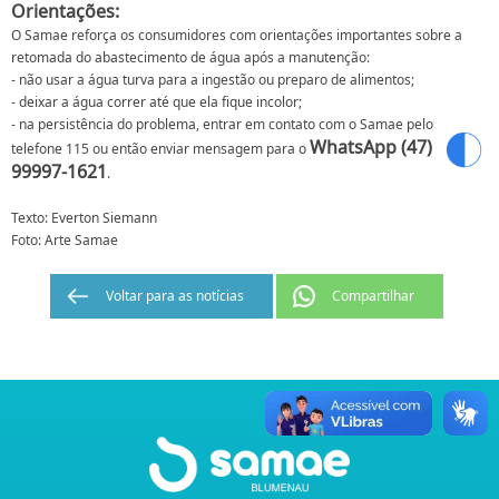
Orientações:
O Samae reforça os consumidores com orientações importantes sobre a
retomada do abastecimento de água após a manutenção:
- não usar a água turva para a ingestão ou preparo de alimentos;
- deixar a água correr até que ela fique incolor;
- na persistência do problema, entrar em contato com o Samae pelo
WhatsApp (47)
telefone 115 ou então enviar mensagem para o
99997-1621
.
Texto: Everton Siemann
Foto: Arte Samae
Voltar para as notícias
Compartilhar