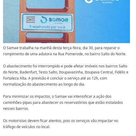
O Samae trabalha na manhã desta terça-feira, dia 30, para reparar o
rompimento de uma adutora na Rua Pomerode, no bairro Salto do Norte.
O abastecimento foi interrompido e pode afetar imóveis nos bairros Salto
do Norte, Badenfurt, Testo Salto, Itoupavazinha, Itoupava Central, Fidélis e
Fortaleza Alta. A previsão é concluir o serviço até as 12h, com
normalização do abastecimento ao longo do dia.
Para minimizar os impactos, o Samae vai intensificar a ação dos
caminhões-pipas para abastecer os reservatórios que estão instalados
nesses bairros.
Os motoristas devem ficar atentos, pois os serviços vão impactar no
tráfego de veículos no local.