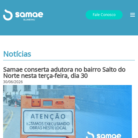
Fale Conosco
Notícias
Samae conserta adutora no bairro Salto do
Norte nesta terça-feira, dia 30
30/06/2026