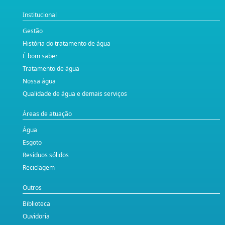
Institucional
Gestão
História do tratamento de água
É bom saber
Tratamento de água
Nossa água
Qualidade de água e demais serviços
Áreas de atuação
Água
Esgoto
Residuos sólidos
Reciclagem
Outros
Biblioteca
Ouvidoria