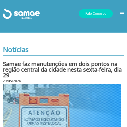
Fale Conosco
Notícias
Samae faz manutenções em dois pontos na
região central da cidade nesta sexta-feira, dia
29
29/05/2026