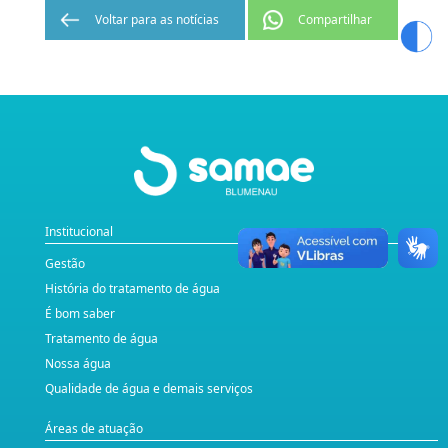
Voltar para as notícias
Compartilhar
Institucional
Gestão
História do tratamento de água
É bom saber
Tratamento de água
Nossa água
Qualidade de água e demais serviços
Áreas de atuação