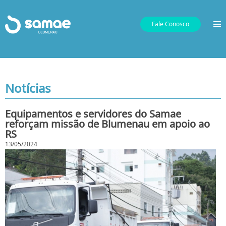
Fale Conosco
Notícias
Equipamentos e servidores do Samae
reforçam missão de Blumenau em apoio ao
RS
13/05/2024