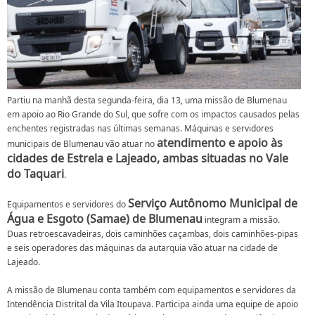
Partiu na manhã desta segunda-feira, dia 13, uma missão de Blumenau
em apoio ao Rio Grande do Sul, que sofre com os impactos causados pelas
enchentes registradas nas últimas semanas. Máquinas e servidores
atendimento e apoio às
municipais de Blumenau vão atuar no
cidades de Estrela e Lajeado, ambas situadas no Vale
do Taquari
.
Serviço Autônomo Municipal de
Equipamentos e servidores do
Água e Esgoto (Samae) de Blumenau
integram a missão.
Duas retroescavadeiras, dois caminhões caçambas, dois caminhões-pipas
e seis operadores das máquinas da autarquia vão atuar na cidade de
Lajeado.
A missão de Blumenau conta também com equipamentos e servidores da
Intendência Distrital da Vila Itoupava. Participa ainda uma equipe de apoio