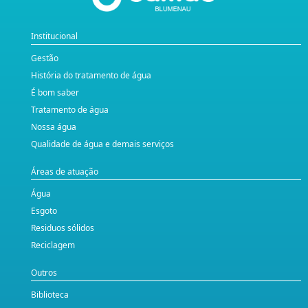
Institucional
Gestão
História do tratamento de água
É bom saber
Tratamento de água
Nossa água
Qualidade de água e demais serviços
Áreas de atuação
Água
Esgoto
Residuos sólidos
Reciclagem
Outros
Biblioteca