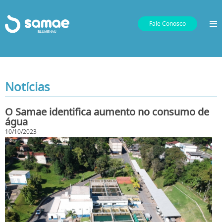
Fale Conosco
Notícias
O Samae identifica aumento no consumo de
água
10/10/2023