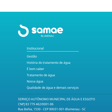
Institucional
Gestão
História do tratamento de água
É bom saber
Tratamento de água
Nossa água
Qualidade de água e demais serviços
SERVIÇO AUTÔNOMO MUNICIPAL DE ÁGUA E ESGOTO
CNPJ 83 779 462/0001-86
Rua Bahia, 1530 - CEP 89031-001-Blumenau - SC