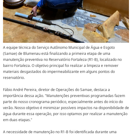
A equipe técnica do Serviço Autônomo Municipal de Água e Esgoto
(Samae) de Blumenau está finalizando a primeira etapa de uma
manutenção preventiva no Reservatório Fortaleza (R1-B), localizado no
bairro Fortaleza. O objetivo principal foi realizar a limpeza e remover
materiais desgastados do impermeabilizante em alguns pontos do
reservatório.
Fábio André Pereira, diretor de Operações do Samae, destaca a
importância dessa ação. "Manutenções preventivas programadas fazem
parte do nosso cronograma periódico, especialmente antes do início do
verão. Nosso objetivo é minimizar possíveis impactos na disponibilidade de
água durante essa operação, por isso optamos por realizar a manutenção
em duas etapas."
A necessidade de manutenção no R1-B foi identificada durante uma