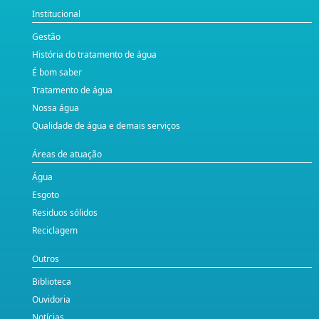
Institucional
Gestão
História do tratamento de água
É bom saber
Tratamento de água
Nossa água
Qualidade de água e demais serviços
Áreas de atuação
Água
Esgoto
Residuos sólidos
Reciclagem
Outros
Biblioteca
Ouvidoria
Notícias