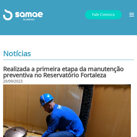
Fale Conosco
Notícias
Realizada a primeira etapa da manutenção
preventiva no Reservatório Fortaleza
20/09/2023