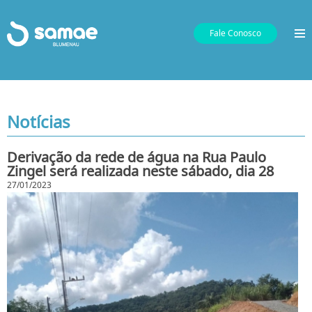
Fale Conosco
Notícias
Derivação da rede de água na Rua Paulo
Zingel será realizada neste sábado, dia 28
27/01/2023