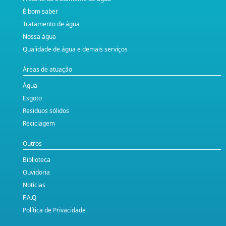
É bom saber
Tratamento de água
Nossa água
Qualidade de água e demais serviços
Áreas de atuação
Água
Esgoto
Residuos sólidos
Reciclagem
Outros
Biblioteca
Ouvidoria
Notícias
F.A.Q
Política de Privacidade