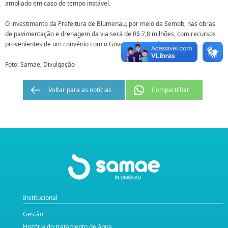
ampliado em caso de tempo instável.
O investimento da Prefeitura de Blumenau, por meio da Semob, nas obras
de pavimentação e drenagem da via será de R$ 7,8 milhões, com recursos
provenientes de um convênio com o Governo do Estado.
Foto: Samae, Divulgação
Voltar para as notícias
Compartilhar
Institucional
Gestão
História do tratamento de água