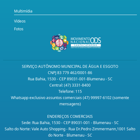
Multimídia
Vídeos
Fotos
SERVIÇO AUTÔNOMO MUNICIPAL DE ÁGUA E ESGOTO
CNPJ 83 779 462/0001-86
Rua Bahia, 1530 - CEP 89031-001-Blumenau - SC
Central: (47) 3331-8400
Telefone: 115
Whatsapp exclusivo assuntos comerciais (47) 99997-6102 (somente
mensagens)
ENDEREÇOS COMERCIAIS
Sede: Rua Bahia, 1530 - CEP 89031-001 - Blumenau - SC
Salto do Norte: Vale Auto Shopping - Rua Dr.Pedro Zimmermann,1001 Salto
do Norte - Blumenau - SC