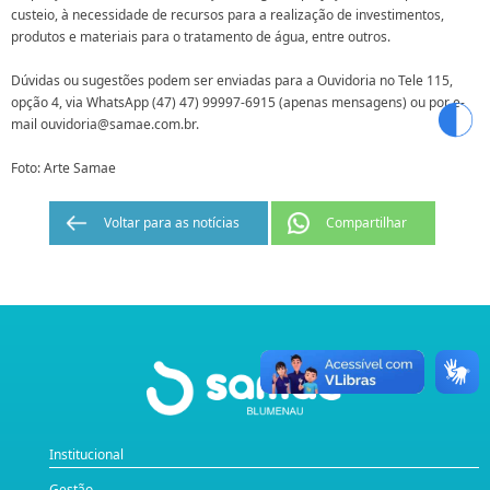
custeio, à necessidade de recursos para a realização de investimentos,
produtos e materiais para o tratamento de água, entre outros.
Dúvidas ou sugestões podem ser enviadas para a Ouvidoria no Tele 115,
opção 4, via WhatsApp (47) 47) 99997-6915 (apenas mensagens) ou por e-
mail ouvidoria@samae.com.br.
Foto: Arte Samae
Voltar para as notícias
Compartilhar
Institucional
Gestão