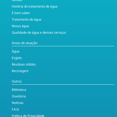
História do tratamento de água
É bom saber
Tratamento de água
Nossa água
Qualidade de água e demais serviços
Áreas de atuação
Água
Esgoto
Residuos sólidos
Reciclagem
Outros
Biblioteca
Ouvidoria
Notícias
F.A.Q
Política de Privacidade