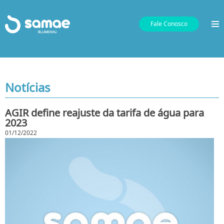
Fale Conosco
Notícias
AGIR define reajuste da tarifa de água para
2023
01/12/2022