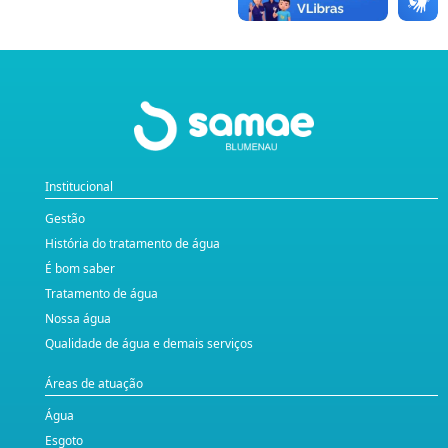
Institucional
Gestão
História do tratamento de água
É bom saber
Tratamento de água
Nossa água
Qualidade de água e demais serviços
Áreas de atuação
Água
Esgoto