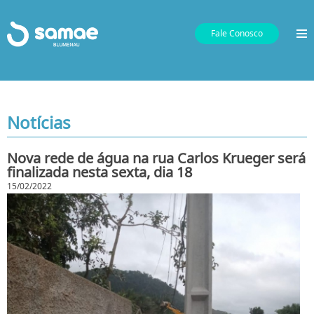
Fale Conosco
Notícias
Nova rede de água na rua Carlos Krueger será
finalizada nesta sexta, dia 18
15/02/2022