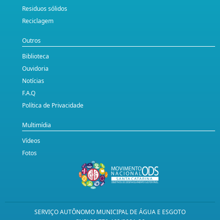
Residuos sólidos
Reciclagem
Outros
Biblioteca
Ouvidoria
Notícias
F.A.Q
Política de Privacidade
Multimídia
Vídeos
Fotos
SERVIÇO AUTÔNOMO MUNICIPAL DE ÁGUA E ESGOTO