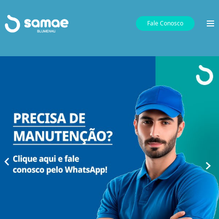
Fale Conosco