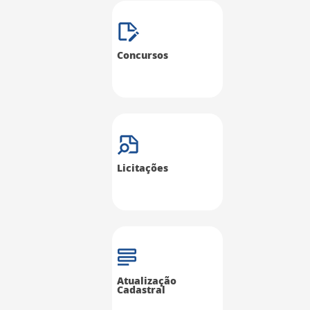
Concursos
Licitações
Atualização
Cadastral