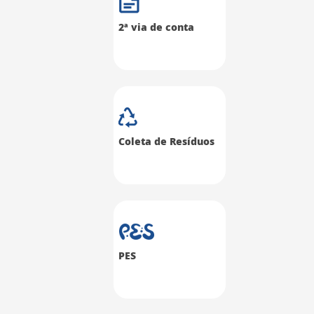
2ª via de conta
Coleta de Resíduos
PES