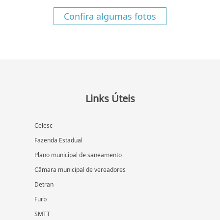
Confira algumas fotos
Links Úteis
Celesc
Fazenda Estadual
Plano municipal de saneamento
Câmara municipal de vereadores
Detran
Furb
SMTT