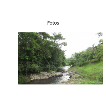
Fotos