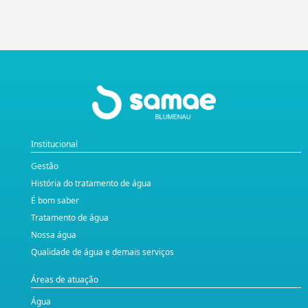
Institucional
Gestão
História do tratamento de água
É bom saber
Tratamento de água
Nossa água
Qualidade de água e demais serviços
Áreas de atuação
Água