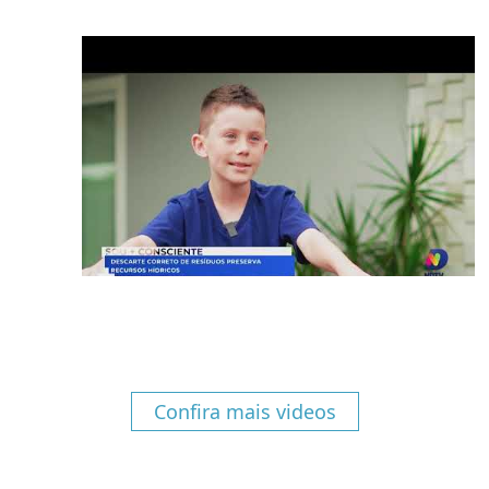
Confira mais videos