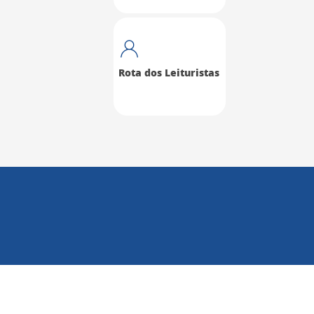
Rota dos Leituristas