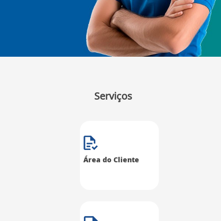
Serviços
Área do Cliente