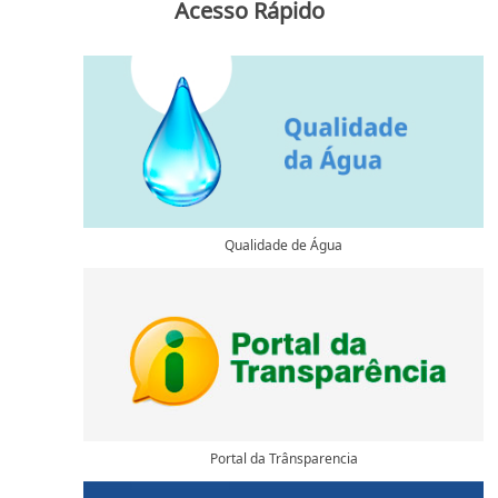
Acesso Rápido
Qualidade de Água
Portal da Trânsparencia