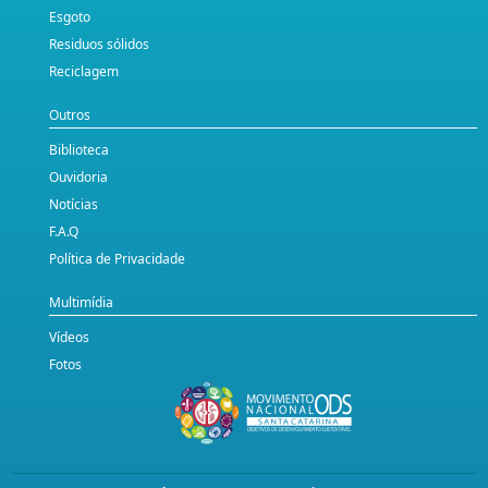
Esgoto
Residuos sólidos
Reciclagem
Outros
Biblioteca
Ouvidoria
Notícias
F.A.Q
Política de Privacidade
Multimídia
Vídeos
Fotos