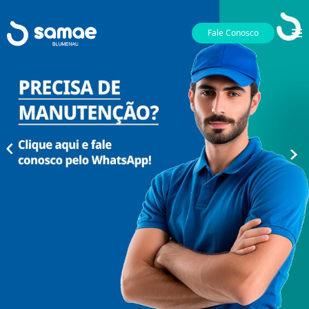
Fale Conosco