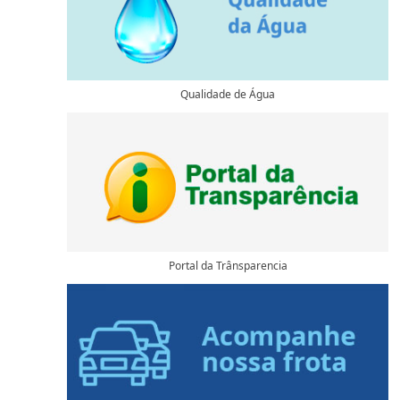
Qualidade de Água
Portal da Trânsparencia