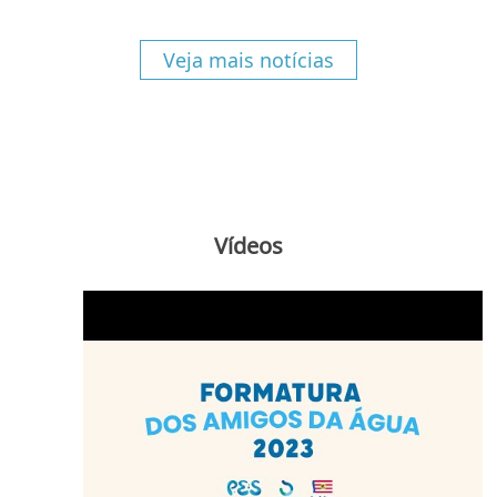
Veja mais notícias
Vídeos