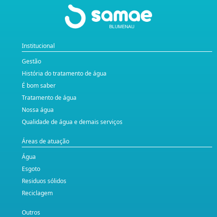
Institucional
Gestão
História do tratamento de água
É bom saber
Tratamento de água
Nossa água
Qualidade de água e demais serviços
Áreas de atuação
Água
Esgoto
Residuos sólidos
Reciclagem
Outros