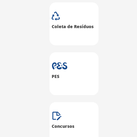
Coleta de Resíduos
PES
Concursos