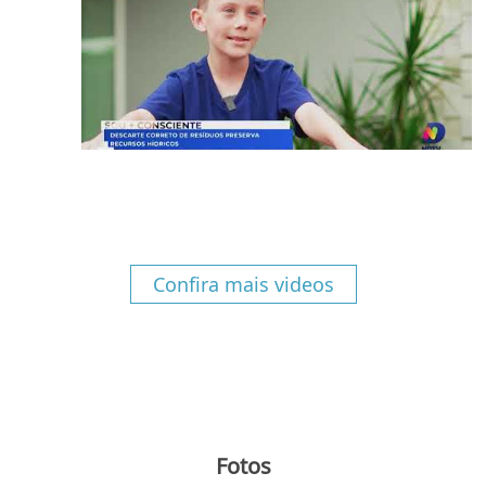
Confira mais videos
Fotos