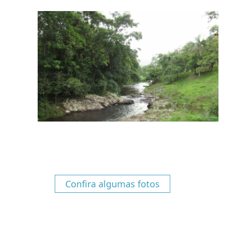
Confira algumas fotos