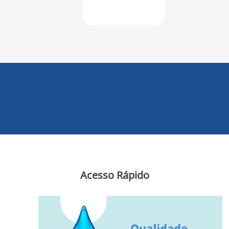
Acesso Rápido