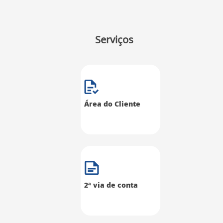
Serviços
Área do Cliente
2ª via de conta